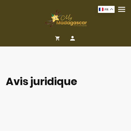
FR
Avis juridique