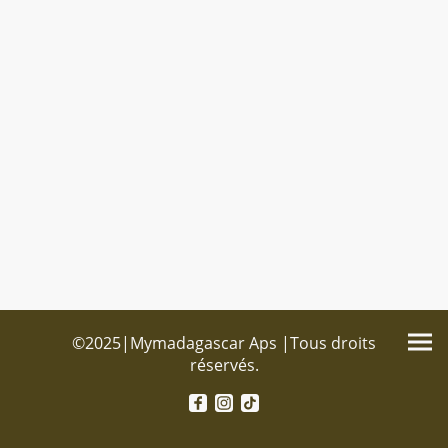
©2025|Mymadagascar Aps |Tous droits
réservés.